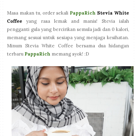
Masa makan tu, order sekali
PappaRich
Stevia White
Coffee
yang rasa lemak and manis! Stevia ialah
pengganti gula yang bercirikan semula jadi dan 0 kalori,
memang sesuai untuk sesiapa yang menjaga kesihatan.
Minum Stevia White Coffee bersama dua hidangan
terbaru
PappaRich
memang syok! :D