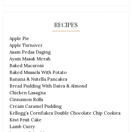
RECIPES
Apple Pie
Apple Turnover
Asam Pedas Daging
Ayam Masak Merah
Baked Macaroni
Baked Mussels With Potato
Banana & Nutella Pancakes
Bread Pudding With Dates & Almond
Chicken Lasagna
Cinnamon Rolls
Cream Caramel Pudding
Kellogg’s Cornflakes Double Chocolate Chip Cookies
Kiwi Fruit Cake
Lamb Curry