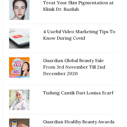
Treat Your Skin Pigmentation at
Klinik Dr. Bazilah
4 Useful Video Marketing Tips To
Know During Covid
Guardian Global Beauty Sale
From 3rd November Till 2nd
December 2020
Tudung Cantik Dari Louisa Scarf
Guardian Healthy Beauty Awards