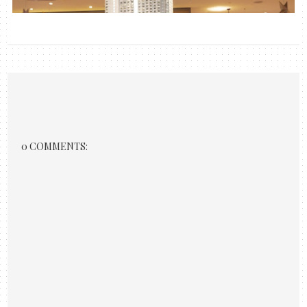
0 COMMENTS: