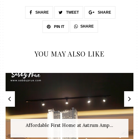
SHARE
TWEET
SHARE
SHARE
PIN IT
YOU MAY ALSO LIKE
Affordable First Home at Astrum Amp...