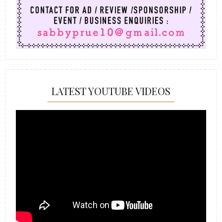
LATEST YOUTUBE VIDEOS