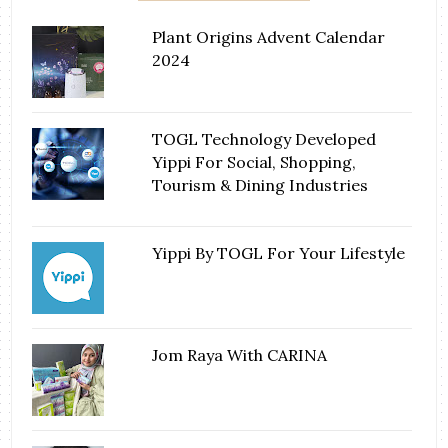
Plant Origins Advent Calendar
2024
TOGL Technology Developed
Yippi For Social, Shopping,
Tourism & Dining Industries
Yippi By TOGL For Your Lifestyle
Jom Raya With CARINA