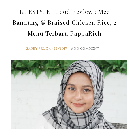
LIFESTYLE | Food Review : Mee
Bandung & Braised Chicken Rice, 2
Menu Terbaru PappaRich
SABBY PRUE
4/22/2017
ADD COMMENT