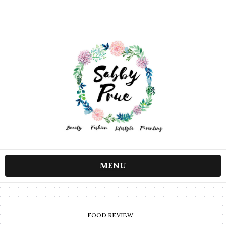
MENU
FOOD REVIEW