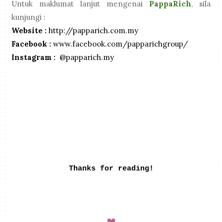
Untuk maklumat lanjut mengenai
PappaRich
, sila
kunjungi :
Website :
http://papparich.com.my
Facebook :
www.facebook.com/papparichgroup/
Instagram :
@papparich.my
Thanks for reading!