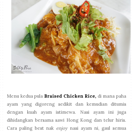
Menu kedua pula
Braised Chicken Rice,
di mana paha
ayam yang digoreng sedikit dan kemudian ditumis
dengan kuah ayam istimewa. Nasi ayam ini juga
dihidangkan bersama sawi Hong Kong dan telur hiris.
Cara paling best nak
enjoy
nasi ayam ni, gaul semua