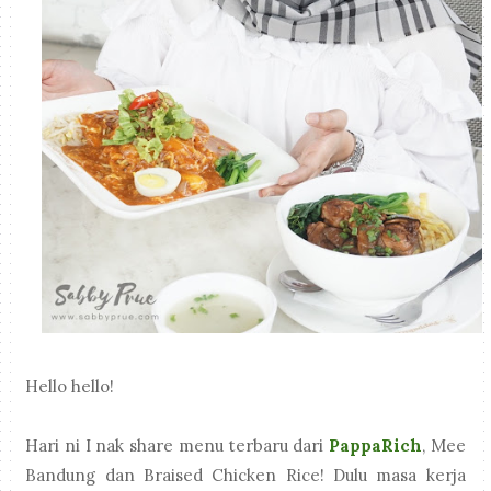
Hello hello!
Hari ni I nak share menu terbaru dari
PappaRich
, Mee
Bandung dan Braised Chicken Rice! Dulu masa kerja