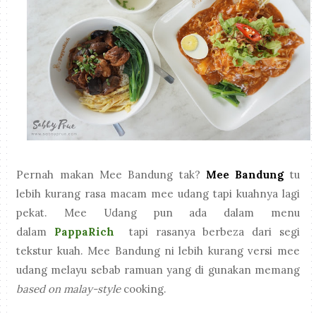
Pernah makan Mee Bandung tak?
Mee Bandung
tu
lebih kurang rasa macam mee udang tapi kuahnya lagi
pekat. Mee Udang pun ada dalam menu
dalam
PappaRich
tapi rasanya berbeza dari segi
tekstur kuah. Mee Bandung ni lebih kurang versi mee
udang melayu sebab ramuan yang di gunakan memang
based on malay-style
cooking.