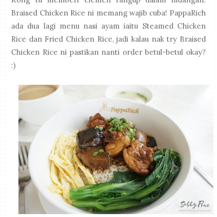
Braised Chicken Rice ni memang wajib cuba! PappaRich
ada dua lagi menu nasi ayam iaitu Steamed Chicken
Rice dan Fried Chicken Rice, jadi kalau nak try Braised
Chicken Rice ni pastikan nanti order betul-betul okay?
:)