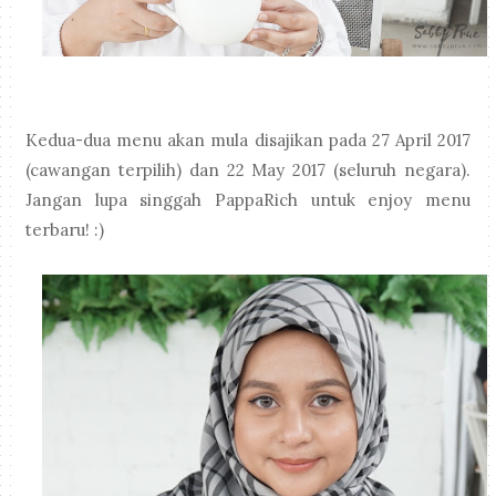
Kedua-dua menu akan mula disajikan pada 27 April 2017
(cawangan terpilih) dan 22 May 2017 (seluruh negara).
Jangan lupa singgah PappaRich untuk enjoy menu
terbaru! :)