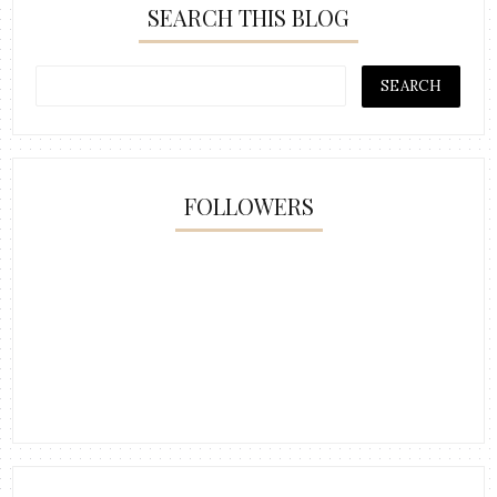
SEARCH THIS BLOG
FOLLOWERS